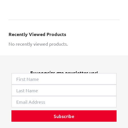
Recently Viewed Products
No recently viewed products.
Εγγραφείτε στο newsletter μας!
Subscribe