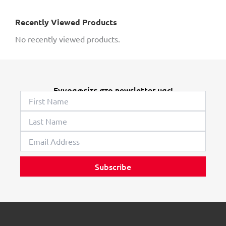
Recently Viewed Products
No recently viewed products.
Εγγραφείτε στο newsletter μας!
Subscribe